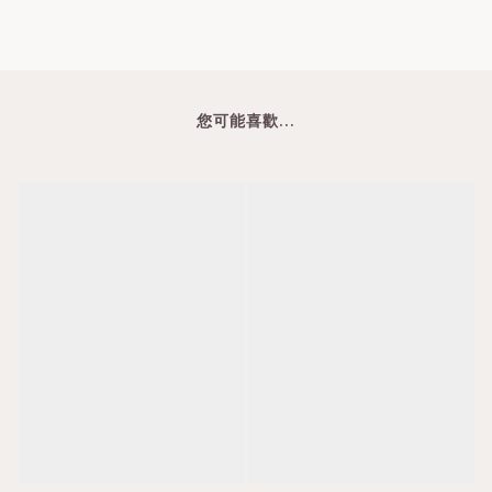
您可能喜歡...