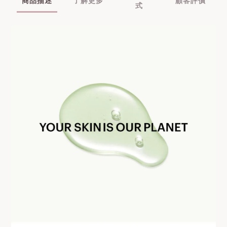
商品描述
了解更多
顧客評價
式