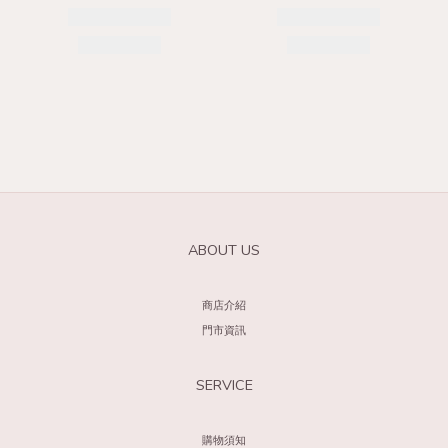
ABOUT US
商店介紹
門市資訊
SERVICE
購物須知