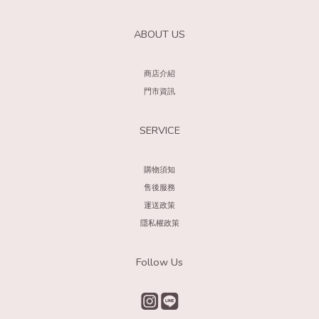
ABOUT US
商店介紹
門市資訊
SERVICE
購物須知
售後服務
運送政策
隱私權政策
Follow Us