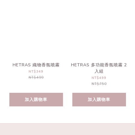
HETRAS 織物香氛噴霧
HETRAS 多功能香氛噴霧 2
入組
NT$349
NT$499
NT$499
NT$750
加入購物車
加入購物車