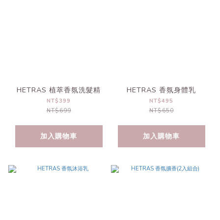
HETRAS 植萃香氛洗髮精
HETRAS 香氛身體乳
NT$399
NT$495
NT$699
NT$650
加入購物車
加入購物車