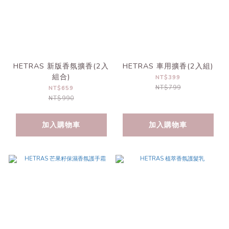
HETRAS 新版香氛擴香(2入
HETRAS 車用擴香(2入組)
組合)
NT$399
NT$799
NT$659
NT$990
加入購物車
加入購物車