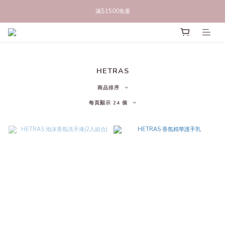
立即註冊官網會員，領50元商品折價券
滿$1500免運
立即註冊官網會員，領50元商品折價券
HETRAS
商品排序
每頁顯示 24 個