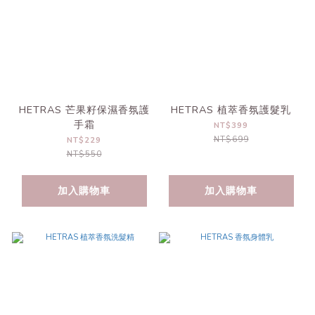
HETRAS 芒果籽保濕香氛護
HETRAS 植萃香氛護髮乳
手霜
NT$399
NT$699
NT$229
NT$550
加入購物車
加入購物車