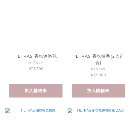
HETRAS 香氛沐浴乳
HETRAS 香氛擴香(2入組
合)
NT$529
NT$700
NT$669
NT$900
加入購物車
加入購物車