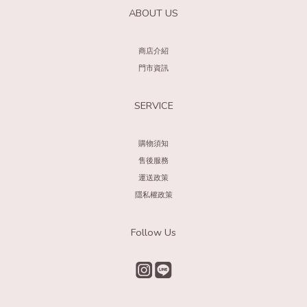
ABOUT US
商店介紹
門市資訊
SERVICE
購物須知
售後服務
運送政策
隱私權政策
Follow Us