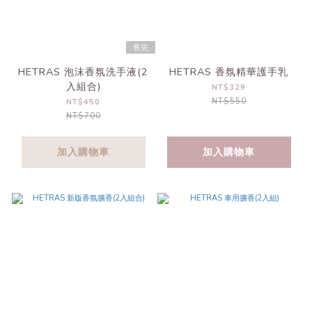
售完
HETRAS 泡沫香氛洗手液(2
HETRAS 香氛精華護手乳
入組合)
NT$329
NT$550
NT$450
NT$700
加入購物車
加入購物車