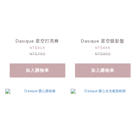
Dasique 星空打亮棒
Dasique 星空眼影盤
NT$619
NT$699
NT$750
NT$850
加入購物車
加入購物車