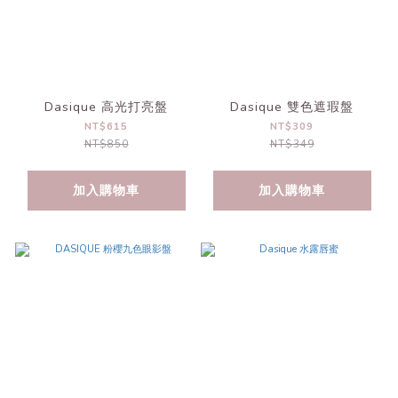
Dasique 高光打亮盤
Dasique 雙色遮瑕盤
NT$615
NT$309
NT$850
NT$349
加入購物車
加入購物車