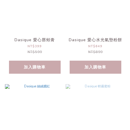
Dasique 愛心唇頰膏
Dasique 愛心水光氣墊粉餅
NT$399
NT$649
NT$599
NT$899
加入購物車
加入購物車