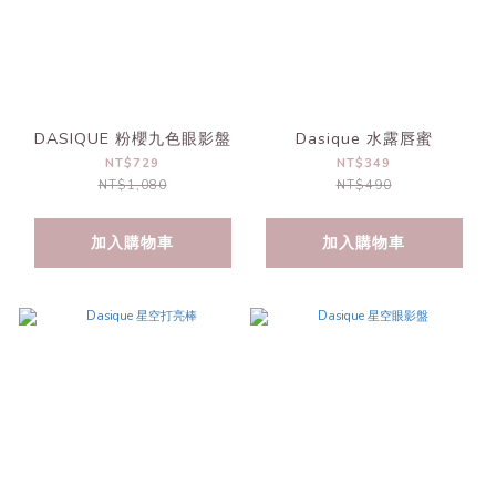
DASIQUE 粉櫻九色眼影盤
Dasique 水露唇蜜
NT$729
NT$349
NT$1,080
NT$490
加入購物車
加入購物車