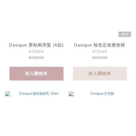
售完
Dasique 唇頰兩用盤 (6款)
Dasique 校色定妝蜜粉餅
NT$659
NT$549
NT$899
NT$799
加入購物車
加入購物車