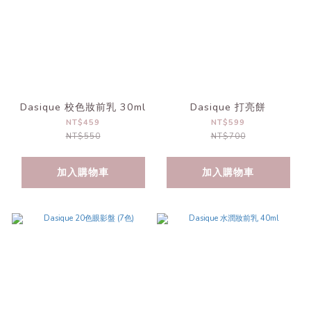
Dasique 校色妝前乳 30ml
Dasique 打亮餅
NT$459
NT$599
NT$550
NT$700
加入購物車
加入購物車