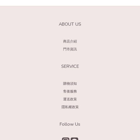
ABOUT US
商店介紹
門市資訊
SERVICE
購物須知
售後服務
運送政策
隱私權政策
Follow Us