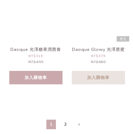
售完
Dasique 光澤糖果潤唇膏
Dasique Glowy 光澤唇蜜
NT$319
NT$379
NT$499
NT$680
加入購物車
加入購物車
1
2