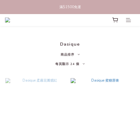
立即註冊官網會員，領50元商品折價券
滿$1500免運
立即註冊官網會員，領50元商品折價券
Dasique
商品排序
每頁顯示 24 個