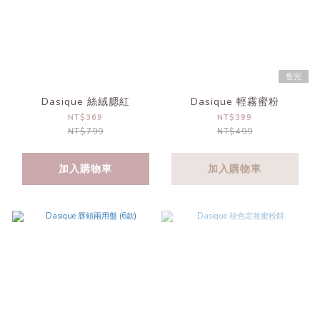
售完
Dasique 絲絨腮紅
Dasique 輕霧蜜粉
NT$369
NT$399
NT$799
NT$499
加入購物車
加入購物車