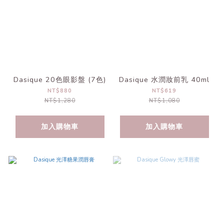
Dasique 20色眼影盤 (7色)
Dasique 水潤妝前乳 40ml
NT$880
NT$619
NT$1,280
NT$1,080
加入購物車
加入購物車