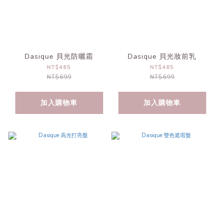
Dasique 貝光防曬霜
Dasique 貝光妝前乳
NT$465
NT$465
NT$699
NT$699
加入購物車
加入購物車