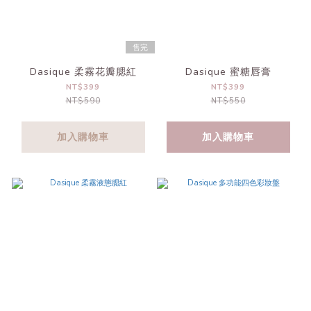
售完
Dasique 柔霧花瓣腮紅
Dasique 蜜糖唇膏
NT$399
NT$399
NT$590
NT$550
加入購物車
加入購物車