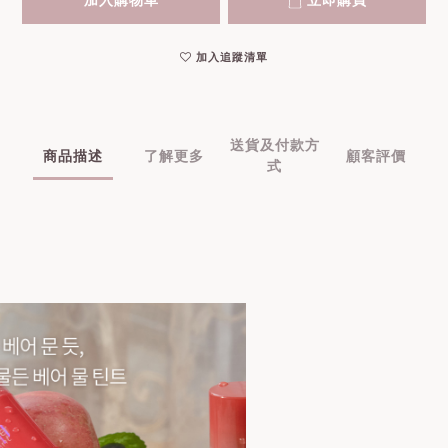
加入購物車
立即購買
加入追蹤清單
送貨及付款方
商品描述
了解更多
顧客評價
式