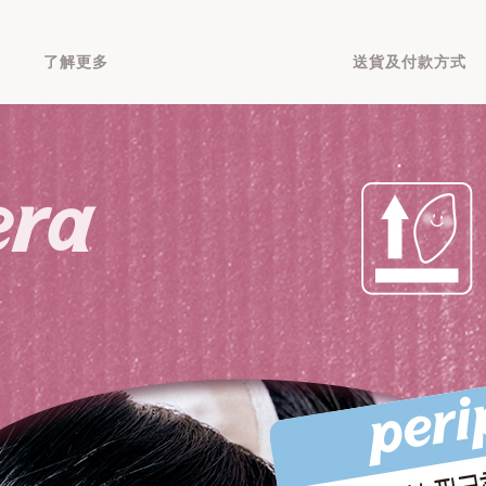
了解更多
送貨及付款方式