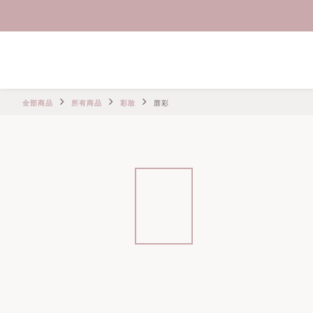
全部商品
所有商品
彩妝
唇彩