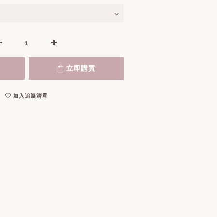
立即購買
加入追蹤清單