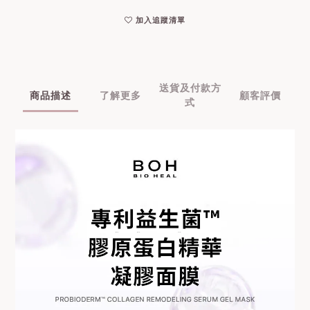
加入追蹤清單
送貨及付款方
商品描述
了解更多
顧客評價
式