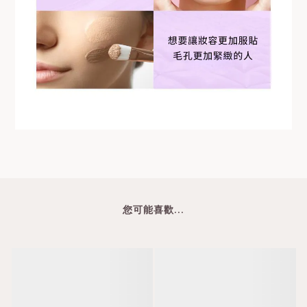
您可能喜歡...