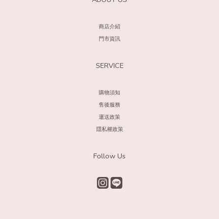
商店介紹
門市資訊
SERVICE
購物須知
售後服務
運送政策
隱私權政策
Follow Us