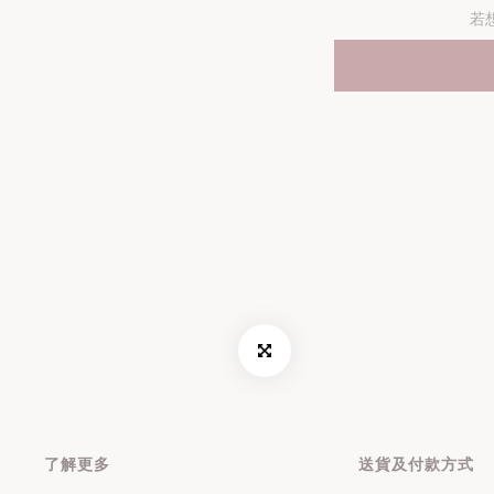
若
了解更多
送貨及付款方式