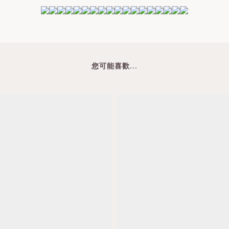
您可能喜歡...