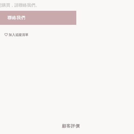
想購買，請聯絡我們。
聯絡我們
加入追蹤清單
顧客評價