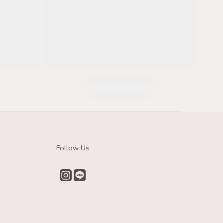
Follow Us