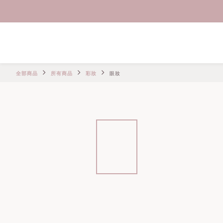
全部商品
所有商品
彩妝
眼妝