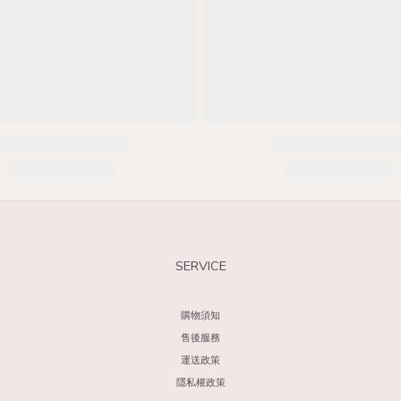
SERVICE
購物須知
售後服務
運送政策
隱私權政策