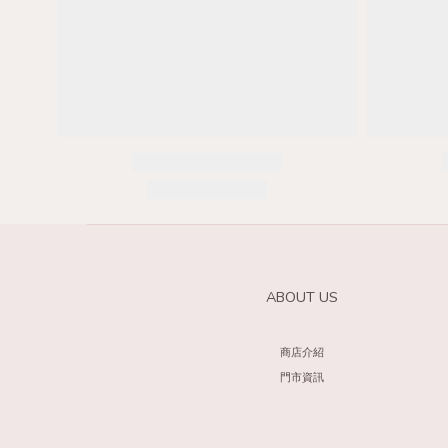
ABOUT US
商店介紹
門市資訊