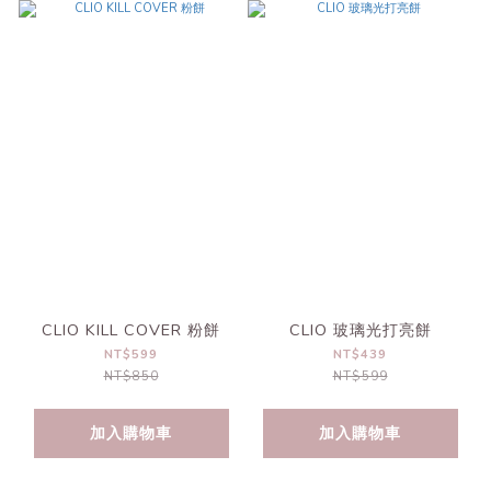
CLIO KILL COVER 粉餅
CLIO 玻璃光打亮餅
NT$599
NT$439
NT$850
NT$599
加入購物車
加入購物車