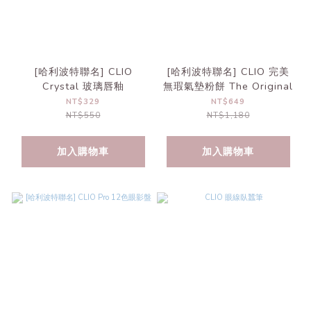
[哈利波特聯名] CLIO
[哈利波特聯名] CLIO 完美
Crystal 玻璃唇釉
無瑕氣墊粉餅 The Original
NT$329
NT$649
NT$550
NT$1,180
加入購物車
加入購物車