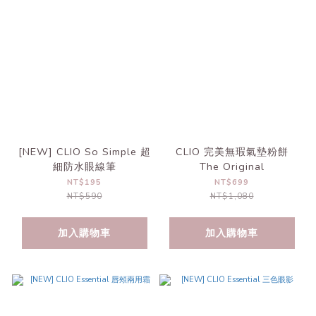
[NEW] CLIO So Simple 超
CLIO 完美無瑕氣墊粉餅
細防水眼線筆
The Original
NT$195
NT$699
NT$590
NT$1,080
加入購物車
加入購物車