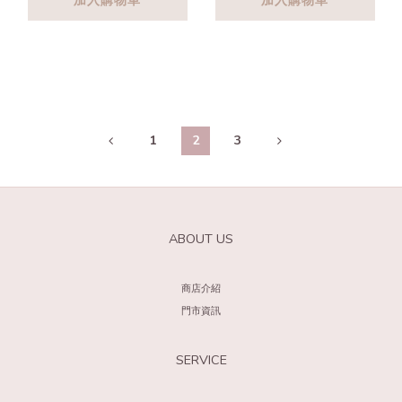
加入購物車
加入購物車
1
2
3
ABOUT US
商店介紹
門市資訊
SERVICE