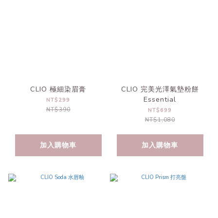
CLIO 極細染眉膏
CLIO 完美光澤氣墊粉餅
Essential
NT$299
NT$390
NT$699
NT$1,080
加入購物車
加入購物車