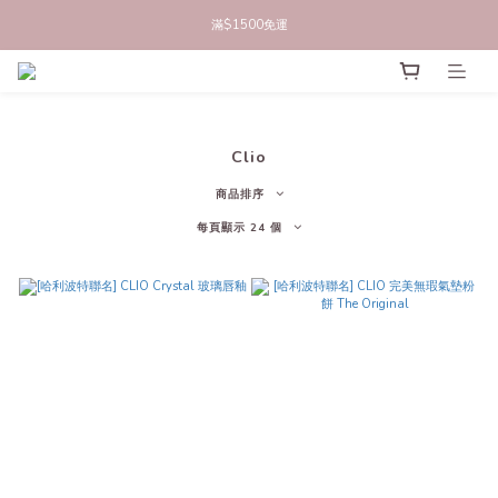
立即註冊官網會員，領50元商品折價券
滿$1500免運
立即註冊官網會員，領50元商品折價券
Clio
商品排序
每頁顯示 24 個