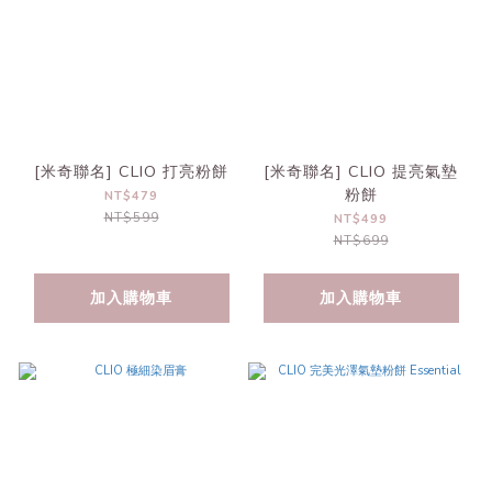
[米奇聯名] CLIO 打亮粉餅
[米奇聯名] CLIO 提亮氣墊
粉餅
NT$479
NT$599
NT$499
NT$699
加入購物車
加入購物車