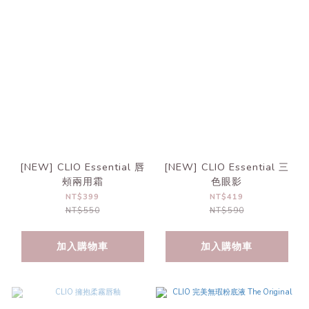
[NEW] CLIO Essential 唇
[NEW] CLIO Essential 三
頰兩用霜
色眼影
NT$399
NT$419
NT$550
NT$590
加入購物車
加入購物車