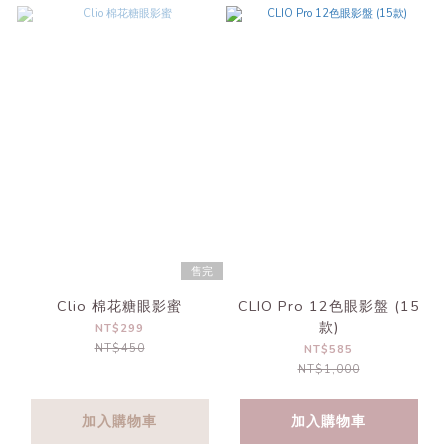
售完
Clio 棉花糖眼影蜜
CLIO Pro 12色眼影盤 (15
款)
NT$299
NT$450
NT$585
NT$1,000
加入購物車
加入購物車