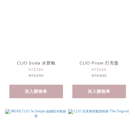
CLIO Soda 水唇釉
CLIO Prism 打亮盤
NT$299
NT$499
NT$490
NT$690
加入購物車
加入購物車