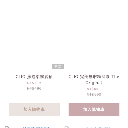
售完
CLIO 擁抱柔霧唇釉
CLIO 完美無瑕粉底液 The
Original
NT$299
NT$490
NT$689
NT$990
加入購物車
加入購物車