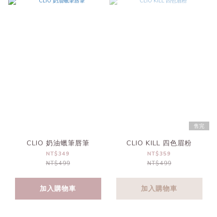
售完
CLIO 奶油蠟筆唇筆
CLIO KILL 四色眉粉
NT$349
NT$359
NT$499
NT$499
加入購物車
加入購物車