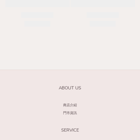
ABOUT US
商店介紹
門市資訊
SERVICE