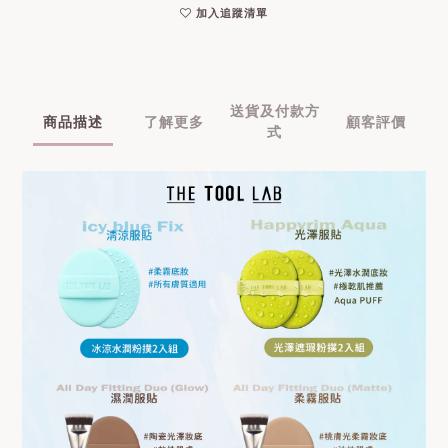
加入追蹤清單
送貨及付款方
商品描述
了解更多
顧客評價
式