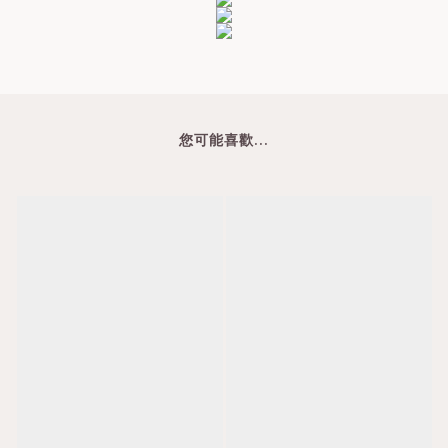
您可能喜歡...