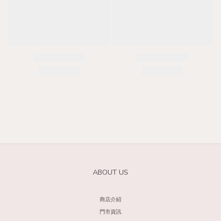
ABOUT US
商店介紹
門市資訊