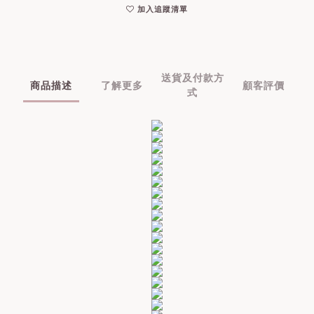
加入追蹤清單
送貨及付款方
商品描述
了解更多
顧客評價
式