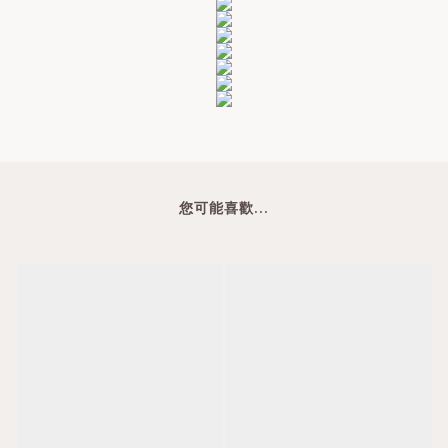
您可能喜歡...