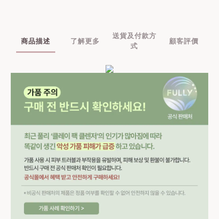
送貨及付款方
商品描述
了解更多
顧客評價
式