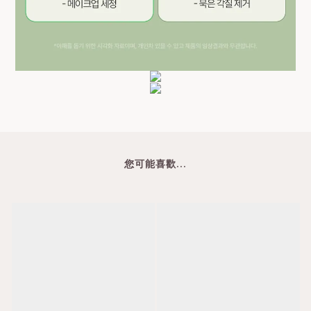
您可能喜歡...