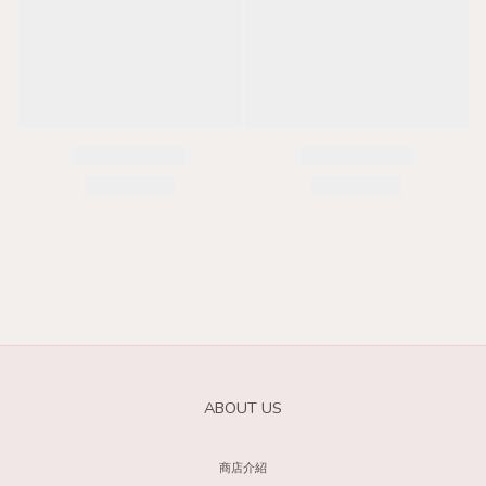
ABOUT US
商店介紹