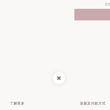
若
了解更多
送貨及付款方式