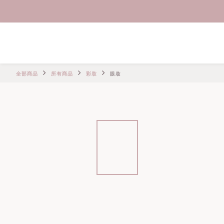
全部商品
所有商品
彩妝
眼妝