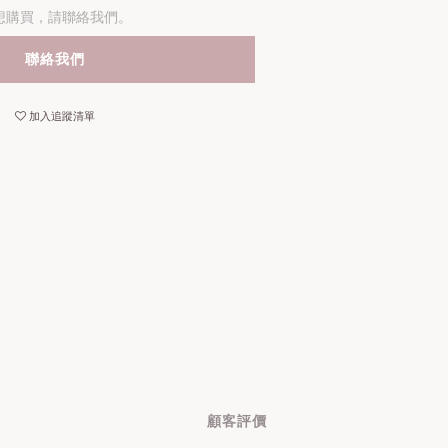
想購買，請聯絡我們。
聯絡我們
加入追蹤清單
顧客評價